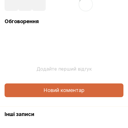
Обговорення
Додайте перший відгук
Новий коментар
Інші записи