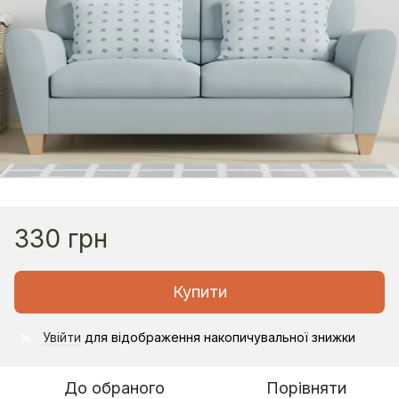
330 грн
Купити
Увійти
для відображення накопичувальної знижки
%
До обраного
Порівняти