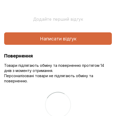
Додайте перший відгук
Написати відгук
Повернення
Товари підлягають обміну та поверненню протягом 14
днів з моменту отримання.
Персоналізовані товари не підлягають обміну та
поверненню.