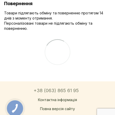
Повернення
Товари підлягають обміну та поверненню протягом 14
днів з моменту отримання.
Персоналізовані товари не підлягають обміну та
поверненню.
+38 (063) 865 61 95
Контактна інформація
Повна версія сайту