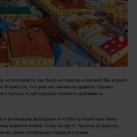
я, но вспомните, как было интересно и весело! Мы ездили
. И кажется, что уже нас ничем не удивить. Однако
ой стороны, и нам удалось показать красивые и
уже в ближайшие выходные. А чтобы путешествие было
аины
укажите новую точку на
карте Украины из дерева
,
ом из самых популярных городов страны.