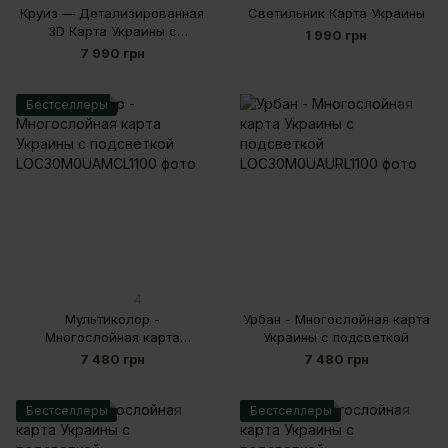
Круиз — Детализированная
Светильник Карта Украины
3D Карта Украины с
1 990 грн
Подсветкой
7 990 грн
Бестселлеры
4
Мультиколор -
Урбан - Многослойная карта
Многослойная карта
Украины с подсветкой
Украины с подсветкой
7 480 грн
7 480 грн
Бестселлеры
Бестселлеры