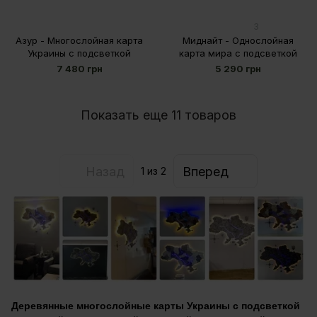
3
Азур - Многослойная карта
Миднайт - Однослойная
Украины с подсветкой
карта мира с подсветкой
7 480 грн
5 290 грн
Показать еще 11 товаров
Назад
Вперед
1
из 2
Деревянные многослойные карты Украины с подсветкой