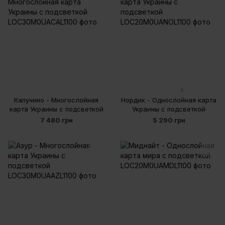
4
Капучино - Многослойная
Нордик - Однослойная карта
карта Украины с подсветкой
Украины с подсветкой
7 480 грн
5 290 грн