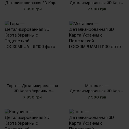
Детализированная 3D Карта
Детализированная 3D Карта
Украины с Подсветкой
Украины с Подсветкой
7 990 грн
7 990 грн
Тера — Детализированная
Металлик —
3D Карта Украины с
Детализированная 3D Карта
Подсветкой
Украины с Подсветкой
7 990 грн
7 990 грн