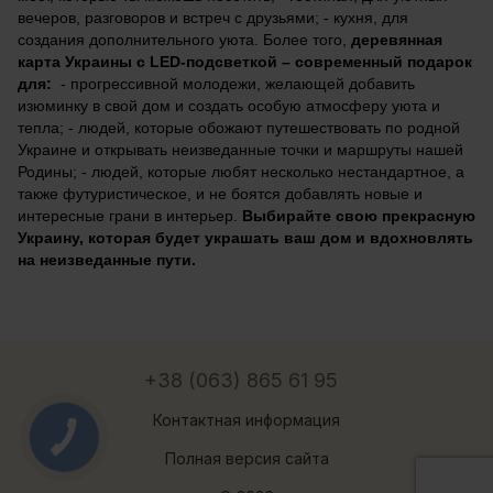
вечеров, разговоров и встреч с друзьями; - кухня, для 
создания дополнительного уюта. Более того, 
деревянная 
карта Украины с LED-подсветкой – современный подарок 
для: 
 - прогрессивной молодежи, желающей добавить 
изюминку в свой дом и создать особую атмосферу уюта и 
тепла; - людей, которые обожают путешествовать по родной 
Украине и открывать неизведанные точки и маршруты нашей 
Родины; - людей, которые любят несколько нестандартное, а 
также футуристическое, и не боятся добавлять новые и 
интересные грани в интерьер. 
Выбирайте свою прекрасную 
Украину, которая будет украшать ваш дом и вдохновлять 
на неизведанные пути.
+38 (063) 865 61 95
Контактная информация
Полная версия сайта