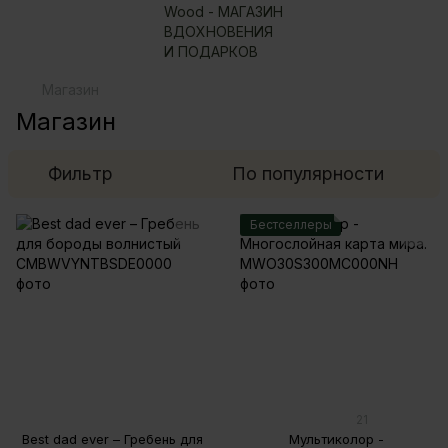
Магазин
Магазин
Фильтр
По популярности
Бестселлеры
21
Best dad ever – Гребень для
Мультиколор -