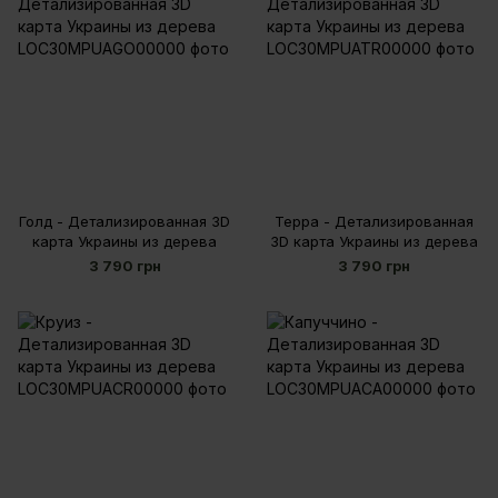
Голд - Детализированная 3D
Терра - Детализированная
карта Украины из дерева
3D карта Украины из дерева
3 790 грн
3 790 грн