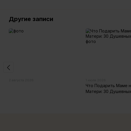
Другие записи
2 августа 2026
1 июля 2026
Что Подарить Маме н
Матери: 30 Душевны