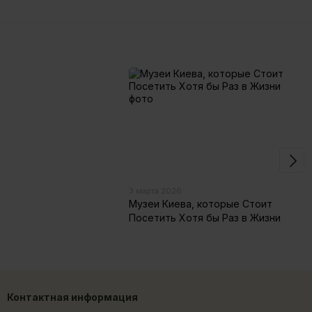
3 марта 2026
Музеи Киева, которые Стоит
Посетить Хотя бы Раз в Жизни
Контактная информация