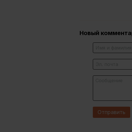
Новый коммента
Отправить