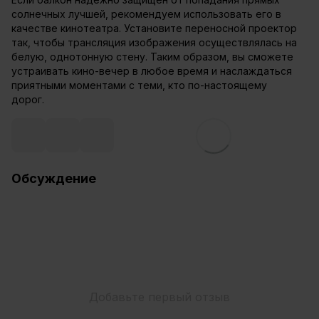
солнечных лучшей, рекомендуем использовать его в
качестве кинотеатра. Установите переносной проектор
так, чтобы трансляция изображения осуществлялась на
белую, однотонную стену. Таким образом, вы сможете
устраивать кино-вечер в любое время и наслаждаться
приятными моментами с теми, кто по-настоящему
дорог.
Обсуждение
Добавьте первый отзыв