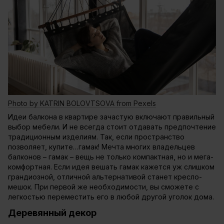
Photo by KATRIN BOLOVTSOVA from Pexels
Идеи балкона в квартире зачастую включают правильный
выбор мебели. И не всегда стоит отдавать предпочтение
традиционным изделиям. Так, если пространство
позволяет, купите…гамак! Мечта многих владельцев
балконов – гамак – вещь не только компактная, но и мега-
комфортная. Если идея вешать гамак кажется уж слишком
грандиозной, отличной альтернативой станет кресло-
мешок. При первой же необходимости, вы сможете с
легкостью переместить его в любой другой уголок дома.
Деревянный декор