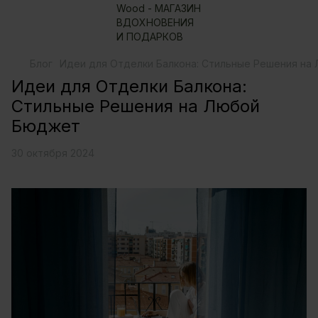
Блог
Идеи для Отделки Балкона: Стильные Решения н
Идеи для Отделки Балкона:
Стильные Решения на Любой
Бюджет
30 октября 2024