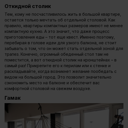
Откидной столик
Тем, кому не посчастливилось жить в большой квартире,
остается только мечтать об отдельной столовой. Как
правило, квартиры компактных размеров имеют не менее
компактную кухню. А это значит, что даже процесс
приготовления еды – тот еще квест. Именно поэтому,
перебирая в голове идеи для узкого балкона, не стоит
забывать о том, что он может стать отдельной зоной для
трапез. Конечно, огромный обеденный стол там не
поместится, а вот откидной столик на кронштейнах – в
самый раз! Прикрепите его к перилам или к стенке и
раскладывайте, когда возникнет желание пообедать с
видом на большой город. Это позволит значительно
сэкономить место на балконе и обеспечит вас
комфортной столовой на свежем воздухе.
Гамак