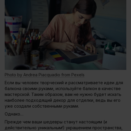
Photo by Andrea Piacquadio from Pexels
Если вы человек творческий и рассматриваете идеи для
балкона своими руками, используйте балкон в качестве
мастерской. Таким образом, вам не нужно будет искать
наиболее подходящий декор для отделки, ведь вы его
уже создали собственными руками.
Однако…
Прежде чем ваши шедевры станут настоящим (и
действительно уникальным!) украшением пространства,