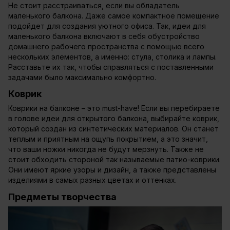
Не стоит расстраиваться, если вы обладатель
маленького балкона. Даже самое компактное помещение
подойдет для создания уютного офиса. Так, идеи для
маленького балкона включают в себя обустройство
домашнего рабочего пространства с помощью всего
нескольких элементов, а именно: стула, столика и лампы.
Расставьте их так, чтобы справляться с поставленными
задачами было максимально комфортно.
Коврик
Коврики на балконе – это must-have! Если вы перебираете
в голове идеи для открытого балкона, выбирайте коврик,
который создан из синтетических материалов. Он станет
теплым и приятным на ощупь покрытием, а это значит,
что ваши ножки никогда не будут мерзнуть. Также не
стоит обходить стороной так называемые патио-коврики.
Они имеют яркие узоры и дизайн, а также представлены
изделиями в самых разных цветах и оттенках.
Предметы творчества