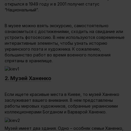
открылся в 1949 году и в 2001 получил статус
“Национальный”.
В музее можно взять экскурсию, самостоятельно
ознакомиться с достижениями, сходить на свидание или
устроить фотосессию. В нем используются современные
интерактивные элементы, чтобы узнать историю
украинского поэта и художника. К сожалению,
большинство работ во время военного положения
спрятаны в хранилище.
2. Музей Ханенко
Если ищете красивые места в Киеве, то музей Ханенко
заслуживает вашего внимания. В нем представлены
работы мировых художников, собранные украинскими
коллекционерами Богданом и Варварой Ханенко.
Музей имеет два здания. Одно – особняк семьи Ханенко,