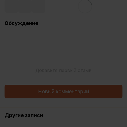
Обсуждение
Добавьте первый отзыв
Новый комментарий
Другие записи