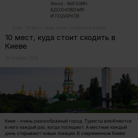
Блог
10 мест, куда стоит сходить в Киеве
10 мест, куда стоит сходить в
Киеве
30 апреля 2023
Киев – очень разнообразный город. Туристы влюбляются
в него каждый раз, когда посещают. А местные каждый
день открывают новые локации. В современном Киеве