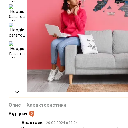
Опис
Характеристики
Відгуки
3
Анастасія
20.03.2024 в 13:34