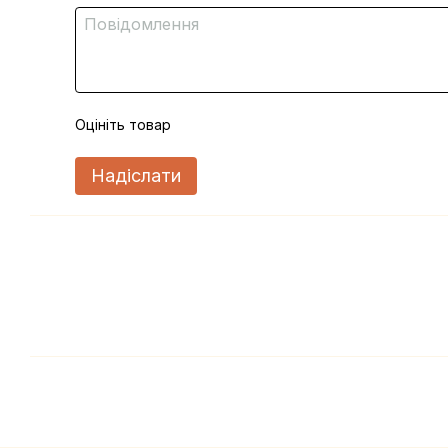
Оцініть товар
Надіслати