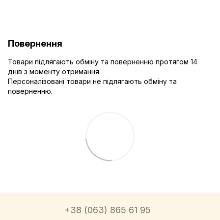
Повернення
Товари підлягають обміну та поверненню протягом 14
днів з моменту отримання.
Персоналізовані товари не підлягають обміну та
поверненню.
+38 (063) 865 61 95