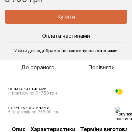
Купити
Оплата частинами
Увійти
для відображення накопичувальної знижки
%
До обраного
Порівняти
ОПЛАТА ЧАСТИНАМИ
4 платежі по 947.50 грн
ПОКУПКА ЧАСТИНАМИ
5 платежів по 758.00 грн
Опис
Характеристики
Терміни виготовл