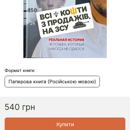
Формат книги:
Паперова книга (Російською мовою)
540 грн
Купити