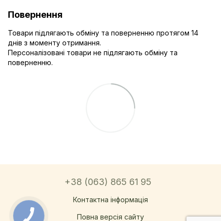
Повернення
Товари підлягають обміну та поверненню протягом 14
днів з моменту отримання.
Персоналізовані товари не підлягають обміну та
поверненню.
+38 (063) 865 61 95
Контактна інформація
Повна версія сайту