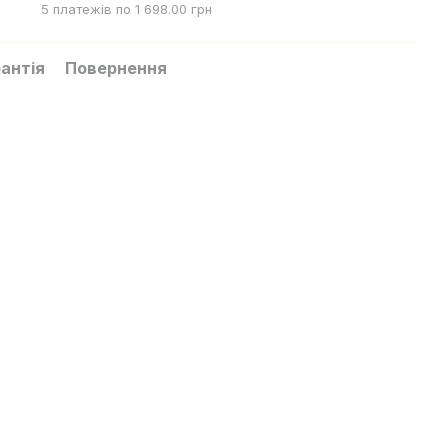
5 платежів по 1 698.00 грн
антія
Повернення