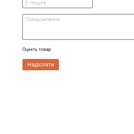
Оцініть товар
Надіслати