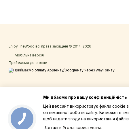
EnjoyTheWood всі права захищені © 2014-2026
Мобільна версія
Приймаємо до оплати
Ми дбаємо про вашу конфіденційність
Цей вебсайт використовує файли cookie 
оптимальної роботи сайту. Ви можете змі
щоб надати згоду на використання файлів 
Деталі в
Угода користувача
.