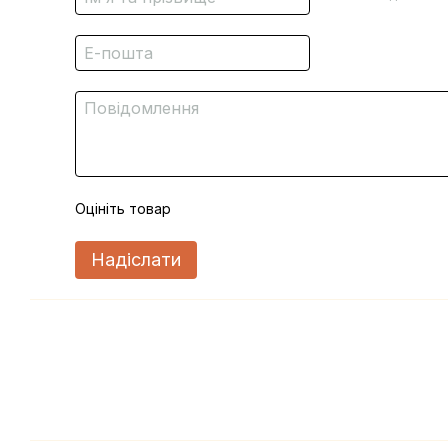
Оцініть товар
Надіслати