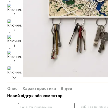
Опис
Характеристики
Відео
Новий відгук або коментар
Увійти за допомог