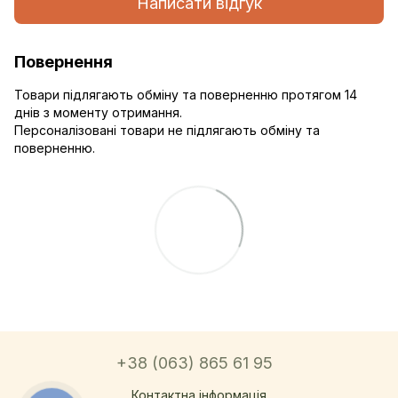
Написати відгук
Повернення
Товари підлягають обміну та поверненню протягом 14
днів з моменту отримання.
Персоналізовані товари не підлягають обміну та
поверненню.
+38 (063) 865 61 95
Контактна інформація