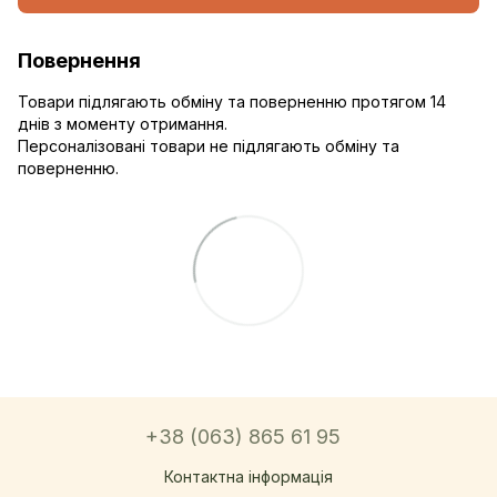
Повернення
Товари підлягають обміну та поверненню протягом 14
днів з моменту отримання.
Персоналізовані товари не підлягають обміну та
поверненню.
+38 (063) 865 61 95
Контактна інформація