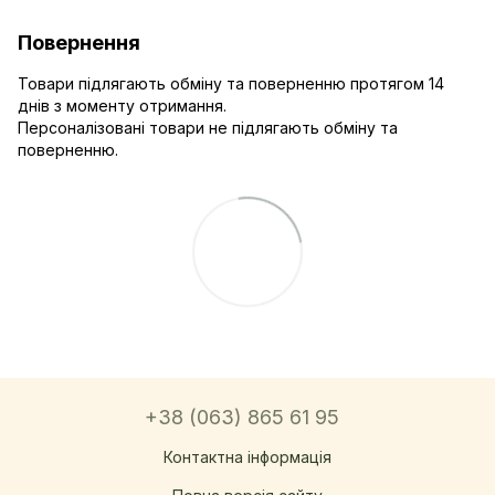
Повернення
Товари підлягають обміну та поверненню протягом 14
днів з моменту отримання.
Персоналізовані товари не підлягають обміну та
поверненню.
+38 (063) 865 61 95
Контактна інформація