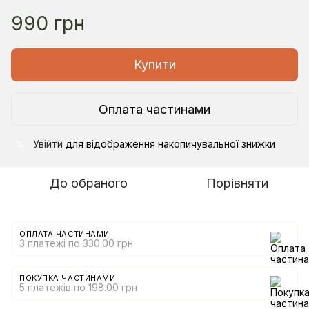
990 грн
Купити
Оплата частинами
Увійти
для відображення накопичувальної знижки
%
До обраного
Порівняти
ОПЛАТА ЧАСТИНАМИ
3 платежі по 330.00 грн
ПОКУПКА ЧАСТИНАМИ
5 платежів по 198.00 грн