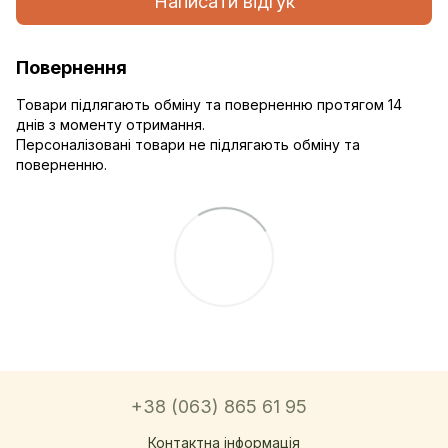
Написати відгук
Повернення
Товари підлягають обміну та поверненню протягом 14
днів з моменту отримання.
Персоналізовані товари не підлягають обміну та
поверненню.
+38 (063) 865 61 95
Контактна інформація