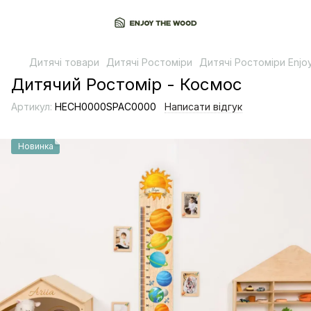
Дитячі товари
Дитячі Ростоміри
Дитячі Ростоміри Enjo
Дитячий Ростомір - Космос
Артикул:
HECH0000SPAC0000
Написати відгук
Новинка