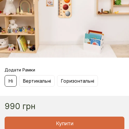
Додати Рамки
Ні
Вертикальні
Горизонтальні
990 грн
Купити