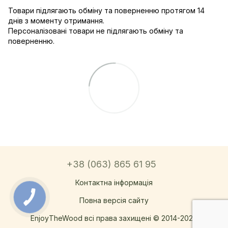
Товари підлягають обміну та поверненню протягом 14
днів з моменту отримання.
Персоналізовані товари не підлягають обміну та
поверненню.
+38 (063) 865 61 95
Контактна інформація
Повна версія сайту
EnjoyTheWood всі права захищені © 2014-2026