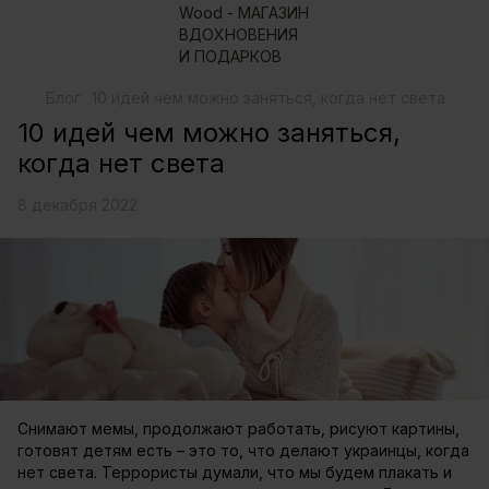
Блог
10 идей чем можно заняться, когда нет света
10 идей чем можно заняться,
когда нет света
8 декабря 2022
Снимают мемы, продолжают работать, рисуют картины,
готовят детям есть – это то, что делают украинцы, когда
нет света. Террористы думали, что мы будем плакать и