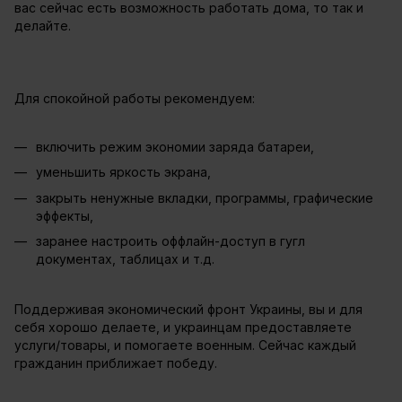
вас сейчас есть возможность работать дома, то так и
делайте.
Для спокойной работы рекомендуем:
включить режим экономии заряда батареи,
уменьшить яркость экрана,
закрыть ненужные вкладки, программы, графические
эффекты,
заранее настроить оффлайн-доступ в гугл
документах, таблицах и т.д.
Поддерживая экономический фронт Украины, вы и для
себя хорошо делаете, и украинцам предоставляете
услуги/товары, и помогаете военным. Сейчас каждый
гражданин приближает победу.