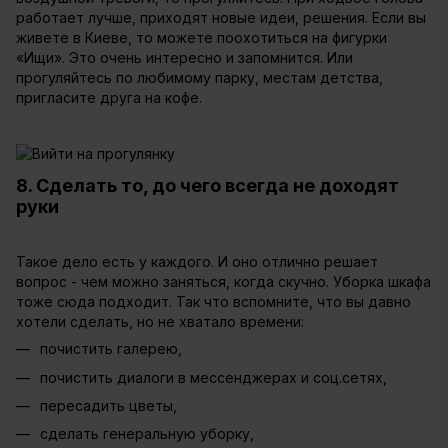
работает лучше, приходят новые идеи, решения. Если вы
живете в Киеве, то можете поохотиться на фигурки
«Ищи». Это очень интересно и запомнится. Или
прогуляйтесь по любимому парку, местам детства,
пригласите друга на кофе.
8. Сделать то, до чего всегда не доходят
руки
Такое дело есть у каждого. И оно отлично решает
вопрос - чем можно заняться, когда скучно. Уборка шкафа
тоже сюда подходит. Так что вспомните, что вы давно
хотели сделать, но не хватало времени:
почистить галерею,
почистить диалоги в мессенджерах и соц.сетях,
пересадить цветы,
сделать генеральную уборку,