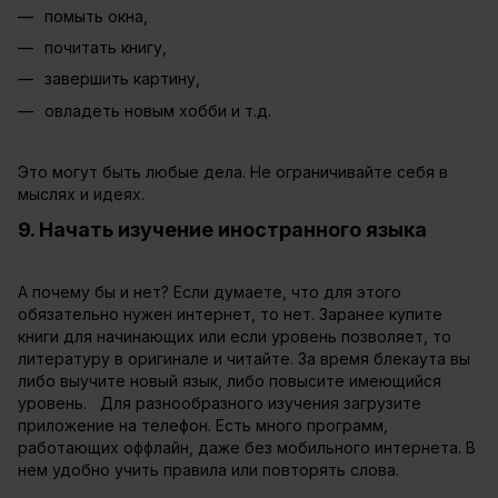
помыть окна,
почитать книгу,
завершить картину,
овладеть новым хобби и т.д.
Это могут быть любые дела. Не ограничивайте себя в
мыслях и идеях.
9. Начать изучение иностранного языка
А почему бы и нет? Если думаете, что для этого
обязательно нужен интернет, то нет. Заранее купите
книги для начинающих или если уровень позволяет, то
литературу в оригинале и читайте. За время блекаута вы
либо выучите новый язык, либо повысите имеющийся
уровень. Для разнообразного изучения загрузите
приложение на телефон. Есть много программ,
работающих оффлайн, даже без мобильного интернета. В
нем удобно учить правила или повторять слова.