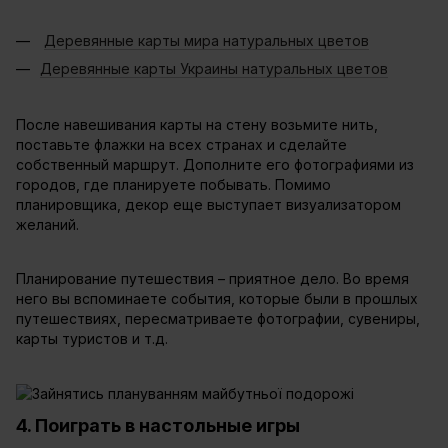
Деревянные карты мира натуральных цветов
Деревянные карты Украины натуральных цветов
После навешивания карты на стену возьмите нить,
поставьте флажки на всех странах и сделайте
собственный маршрут. Дополните его фотографиями из
городов, где планируете побывать. Помимо
планировщика, декор еще выступает визуализатором
желаний.
Планирование путешествия – приятное дело. Во время
него вы вспоминаете события, которые были в прошлых
путешествиях, пересматриваете фотографии, сувениры,
карты туристов и т.д.
4. Поиграть в настольные игры