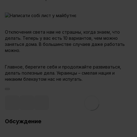
Отключения света нам не страшны, когда знаем, что
делать. Теперь у вас есть 10 вариантов, чем можно
заняться дома. В большинстве случаев даже работать
можно.
Главное, берегите себя и продолжайте развиваться,
делать полезные дела. Украинцы – смелая нация и
никаким блекаутом нас не испугать.
Обсуждение