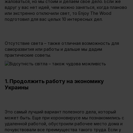
жаловаться, но мы стоим и делаем свое дело. Если же
вдруг у вас нет идей, чем можно заняться, когда планово
или экстренно отключили свет, то Enjoy The Wood
подготовил для вас целых 10 интересных дел.
Отсутствие света – также отличная возможность для
саморазвития или работы и дальше мы дадим
практические советы.
1. Продолжить работу на экономику
Украины
Это самый лучший вариант полезного дела, который
может быть. Еще при короновирусе мы познакомились с
удаленной работой, обустроили рабочее место дома и
почувствовали все преимущества такого труда. Если у