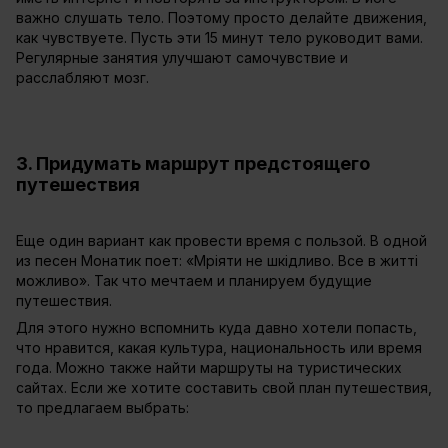
важно слушать тело. Поэтому просто делайте движения,
как чувствуете. Пусть эти 15 минут тело руководит вами.
Регулярные занятия улучшают самочувствие и
расслабляют мозг.
3. Придумать маршрут предстоящего
путешествия
Еще один вариант как провести время с пользой. В одной
из песен Монатик поет: «Мріяти не шкідливо. Все в житті
можливо». Так что мечтаем и планируем будущие
путешествия.
Для этого нужно вспомнить куда давно хотели попасть,
что нравится, какая культура, национальность или время
года. Можно также найти маршруты на туристических
сайтах. Если же хотите составить свой план путешествия,
то предлагаем выбрать: