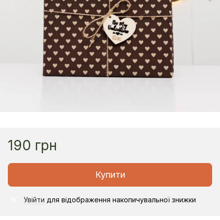
190 грн
Купити
Увійти
для відображення накопичувальної знижки
%