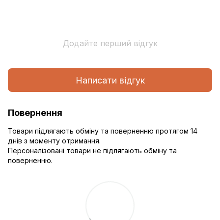
Додайте перший відгук
Написати відгук
Повернення
Товари підлягають обміну та поверненню протягом 14
днів з моменту отримання.
Персоналізовані товари не підлягають обміну та
поверненню.