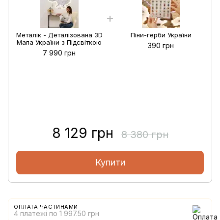
Металік - Деталізована 3D
Піни-герби України
Мапа України з Підсвіткою
390 грн
7 990 грн
8 129 грн
8 380 грн
Купити
ОПЛАТА ЧАСТИНАМИ
4 платежі по 1 997.50 грн