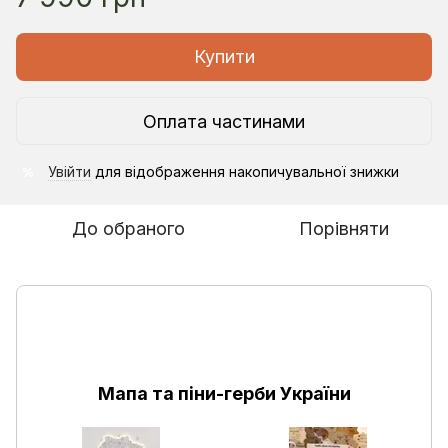
Купити
Оплата частинами
Увійти
для відображення накопичувальної знижки
%
До обраного
Порівняти
Мапа та піни-герби України