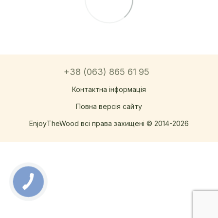
+38 (063) 865 61 95
Контактна інформація
Повна версія сайту
EnjoyTheWood всі права захищені © 2014-2026