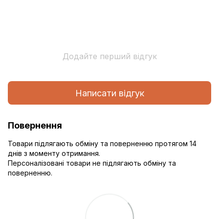
Додайте перший відгук
Написати відгук
Повернення
Товари підлягають обміну та поверненню протягом 14
днів з моменту отримання.
Персоналізовані товари не підлягають обміну та
поверненню.