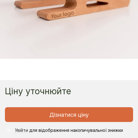
Ціну уточнюйте
Дізнатися ціну
Увійти
для відображення накопичувальної знижки
%