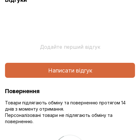
Додайте перший відгук
Написати відгук
Повернення
Товари підлягають обміну та поверненню протягом 14
днів з моменту отримання.
Персоналізовані товари не підлягають обміну та
поверненню.