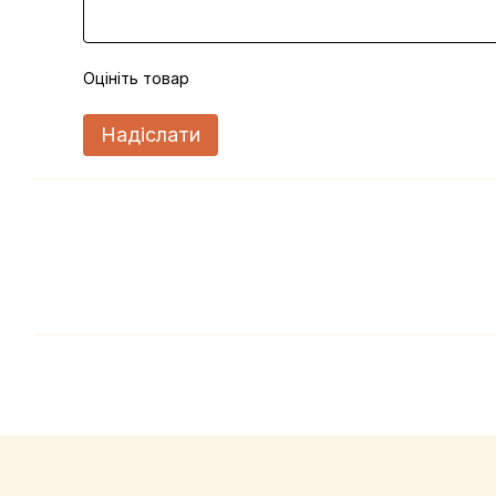
Оцініть товар
Надіслати