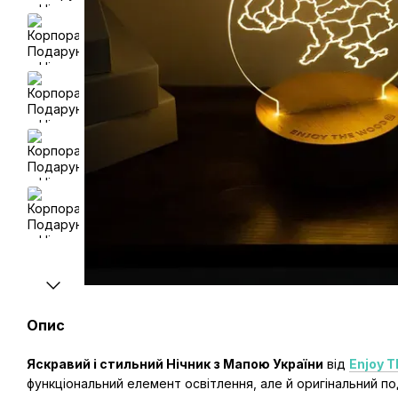
Опис
Яскравий і стильний Нічник з Мапою України
від
Enjoy 
функціональний елемент освітлення, але й оригінальний по