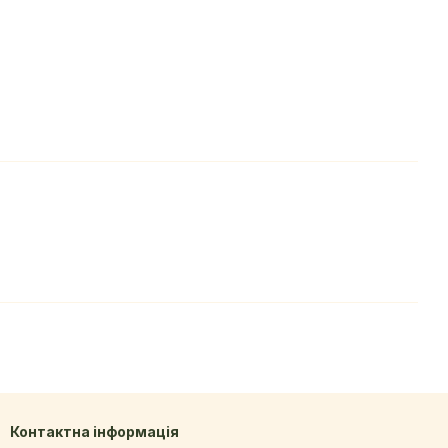
Контактна інформація