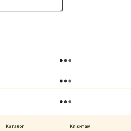
Каталог
Клієнтам