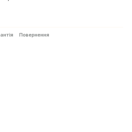
антія
Повернення