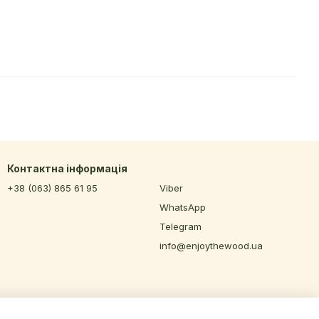
Контактна інформація
+38 (063) 865 61 95
Viber
WhatsApp
Telegram
info@enjoythewood.ua