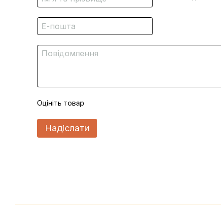
Оцініть товар
Надіслати