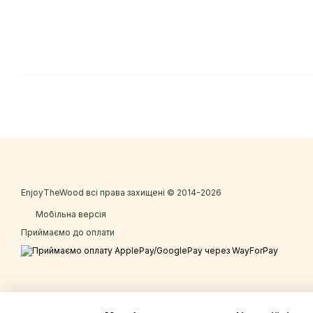
EnjoyTheWood всі права захищені © 2014-2026
Мобільна версія
Приймаємо до оплати