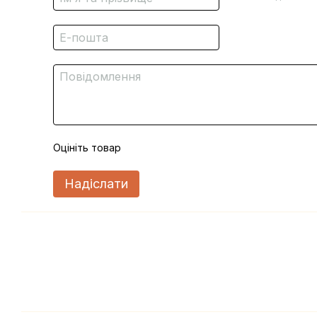
Оцініть товар
Надіслати