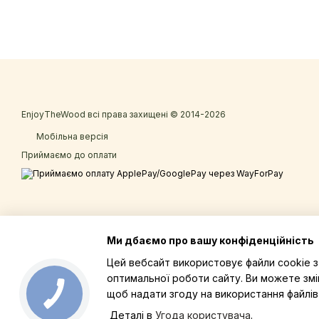
EnjoyTheWood всі права захищені © 2014-2026
Мобільна версія
Приймаємо до оплати
Ми дбаємо про вашу конфіденційність
Цей вебсайт використовує файли cookie 
оптимальної роботи сайту. Ви можете змі
щоб надати згоду на використання файлів 
Деталі в
Угода користувача
.