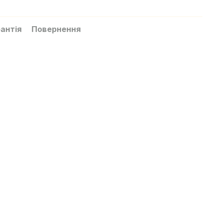
антія
Повернення