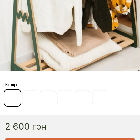
Колір
2 600 грн