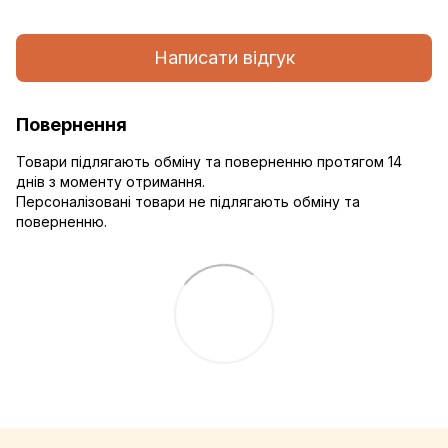
Написати відгук
Повернення
Товари підлягають обміну та поверненню протягом 14
днів з моменту отримання.
Персоналізовані товари не підлягають обміну та
поверненню.