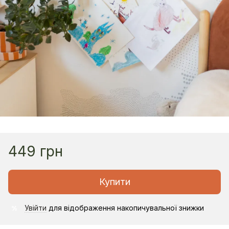
449 грн
Купити
Увійти
для відображення накопичувальної знижки
%