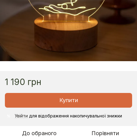
1 190 грн
Купити
Увійти
для відображення накопичувальної знижки
%
До обраного
Порівняти