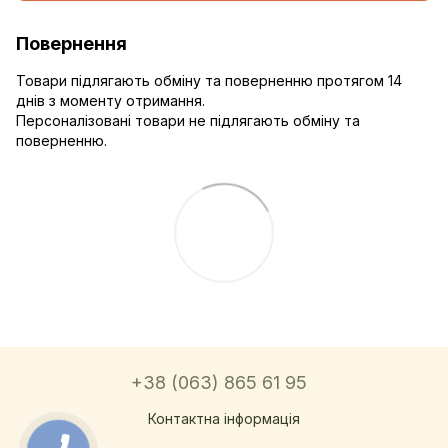
Повернення
Товари підлягають обміну та поверненню протягом 14
днів з моменту отримання.
Персоналізовані товари не підлягають обміну та
поверненню.
+38 (063) 865 61 95
Контактна інформація