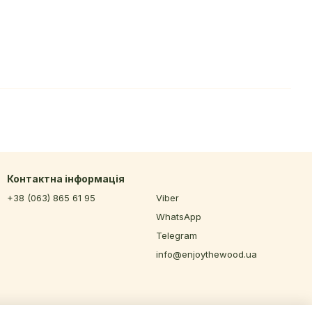
Контактна інформація
+38 (063) 865 61 95
Viber
WhatsApp
Telegram
info@enjoythewood.ua