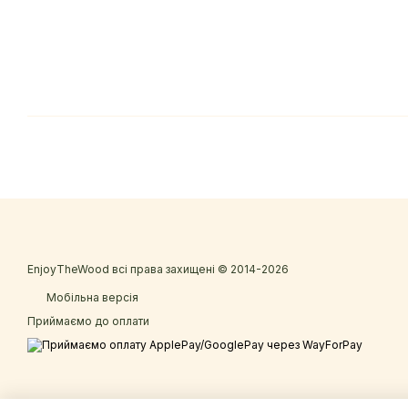
EnjoyTheWood всі права захищені © 2014-2026
Мобільна версія
Приймаємо до оплати