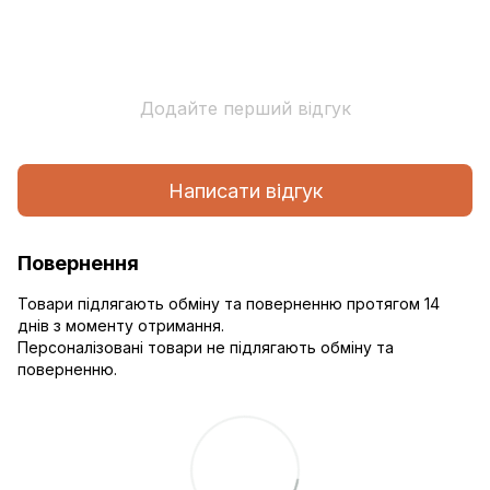
Додайте перший відгук
Написати відгук
Повернення
Товари підлягають обміну та поверненню протягом 14
днів з моменту отримання.
Персоналізовані товари не підлягають обміну та
поверненню.