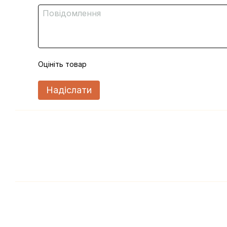
Оцініть товар
Надіслати