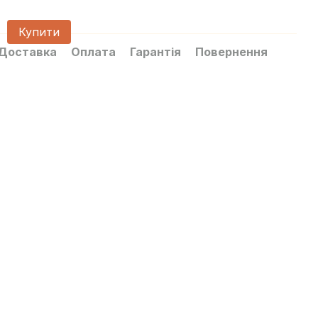
Купити
Доставка
Оплата
Гарантія
Повернення