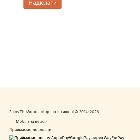
Надіслати
EnjoyTheWood всі права захищені © 2014-2026
Мобільна версія
Приймаємо до оплати