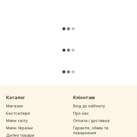
Каталог
Клієнтам
Магазин
Вхід до кабінету
Бестселери
Про нас
Мапи світу
Оплата і доставка
Мапи України
Гарантія, обмін та
повернення
Дитячі товари