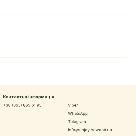
Контактна інформація
+38 (063) 865 61 95
Viber
WhatsApp
Telegram
info@enjoythewood.ua