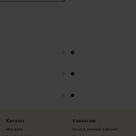
Каталог
Клиентам
Магазин
Вход в личный кабинет