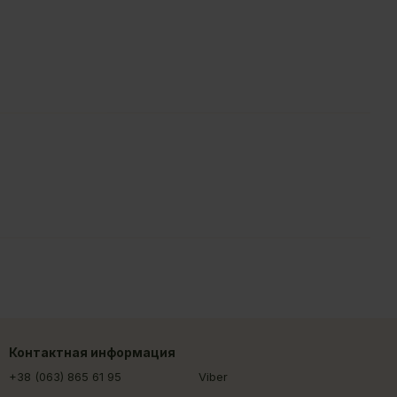
Контактная информация
+38 (063) 865 61 95
Viber