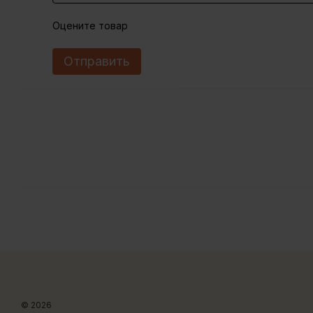
Оцените товар
Отправить
© 2026