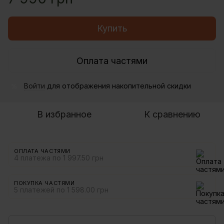
Купить
Оплата частями
Войти
для отображения накопительной скидки
%
В избранное
К сравнению
ОПЛАТА ЧАСТЯМИ
4 платежа по 1 997.50 грн
ПОКУПКА ЧАСТЯМИ
5 платежей по 1 598.00 грн