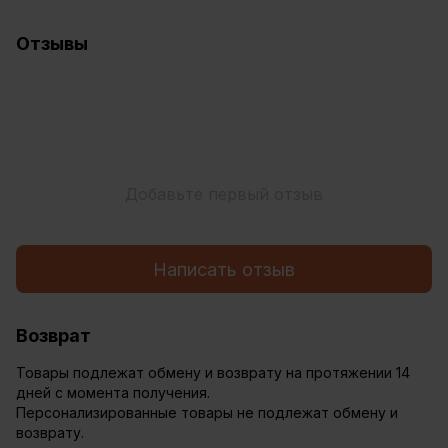
Отзывы
Добавьте первый отзыв
Написать отзыв
Возврат
Товары подлежат обмену и возврату на протяжении 14
дней с момента получения.
Персонализированные товары не подлежат обмену и
возврату.