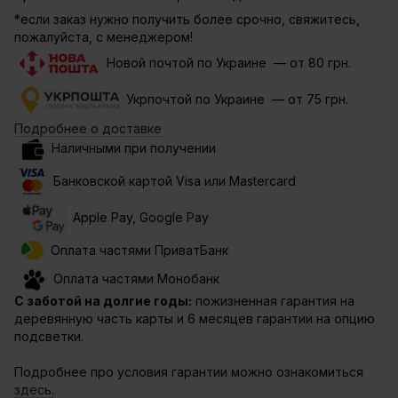
*если заказ нужно получить более срочно, свяжитесь,
пожалуйста, с менеджером!
Новой почтой по Украине — от 80 грн.
Укрпочтой по Украине — от 75 грн.
Подробнее о доставке
Наличными при получении
Банковской картой Visa или Mastercard
Apple Pay, Google Pay
Оплата частями ПриватБанк
Оплата частями Монобанк
С заботой на долгие годы:
пожизненная гарантия на
деревянную часть карты и 6 месяцев гарантии на опцию
подсветки.
Подробнее про условия гарантии можно ознакомиться
здесь.