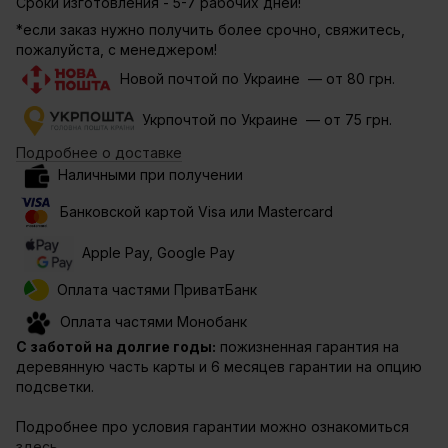
Сроки изготовления - 5-7 рабочих дней!
*если заказ нужно получить более срочно, свяжитесь,
пожалуйста, с менеджером!
Новой почтой по Украине — от 80 грн.
Укрпочтой по Украине — от 75 грн.
Подробнее о доставке
Наличными при получении
Банковской картой Visa или Mastercard
Apple Pay, Google Pay
Оплата частями ПриватБанк
Оплата частями Монобанк
С заботой на долгие годы:
пожизненная гарантия на
деревянную часть карты и 6 месяцев гарантии на опцию
подсветки.
Подробнее про условия гарантии можно ознакомиться
здесь.