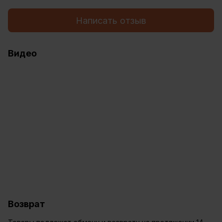
Написать отзыв
Видео
Возврат