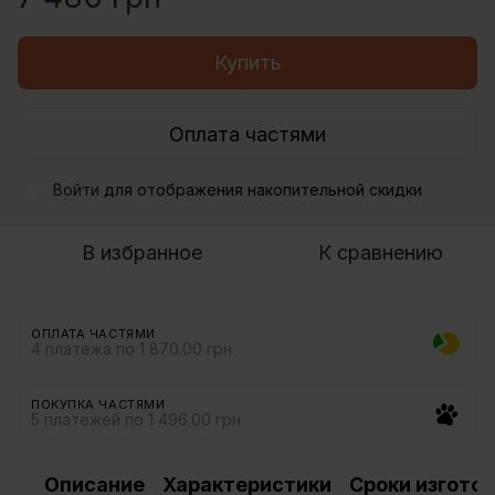
Купить
Оплата частями
Войти
для отображения накопительной скидки
%
В избранное
К сравнению
ОПЛАТА ЧАСТЯМИ
4 платежа по 1 870.00 грн
ПОКУПКА ЧАСТЯМИ
5 платежей по 1 496.00 грн
Описание
Характеристики
Сроки изгото