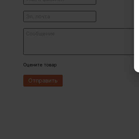
Оцените товар
Отправить