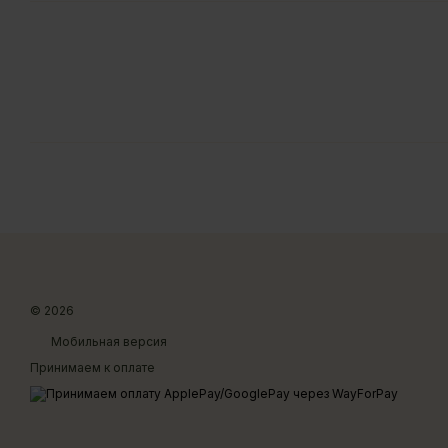
© 2026
Мобильная версия
Принимаем к оплате