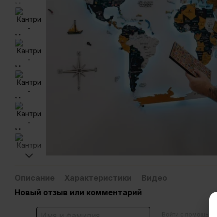
Описание
Характеристики
Видео
Новый отзыв или комментарий
Войти с помощью