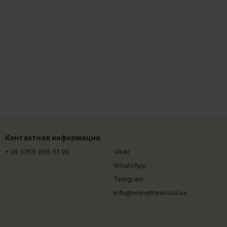
Контактная информация
+38 (063) 865 61 95
Viber
WhatsApp
Telegram
info@enjoythewood.ua