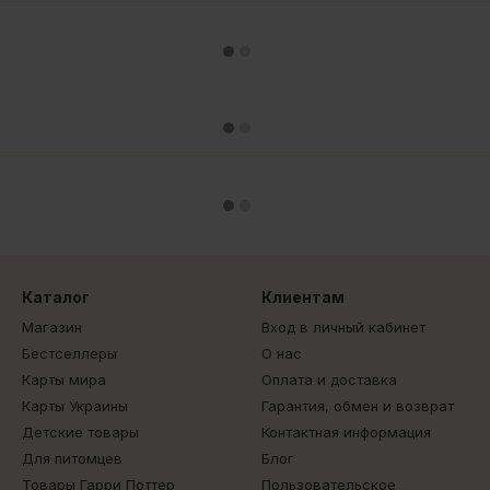
Каталог
Клиентам
Магазин
Вход в личный кабинет
Бестселлеры
О нас
Карты мира
Оплата и доставка
Карты Украины
Гарантия, обмен и возврат
Детские товары
Контактная информация
Для питомцев
Блог
Товары Гарри Поттер
Пользовательское