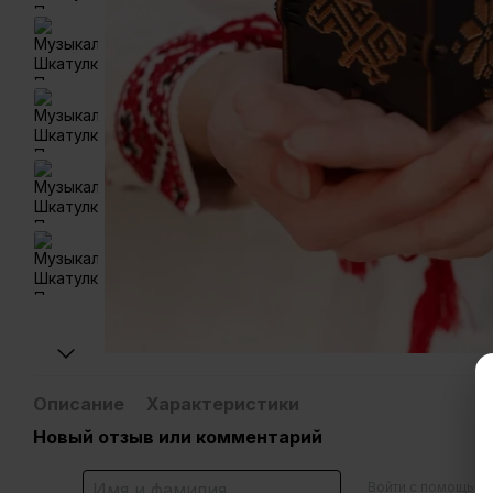
Описание
Характеристики
Новый отзыв или комментарий
Войти с помощью