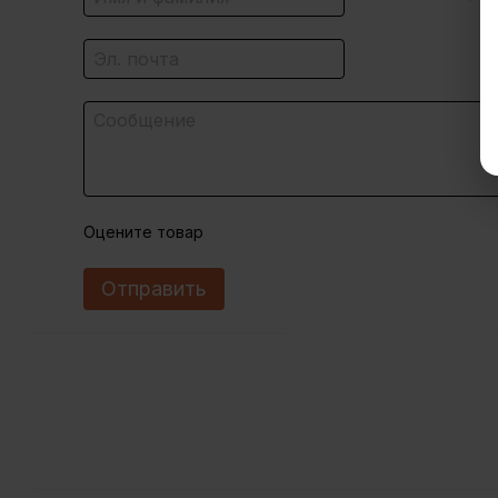
Оцените товар
Отправить