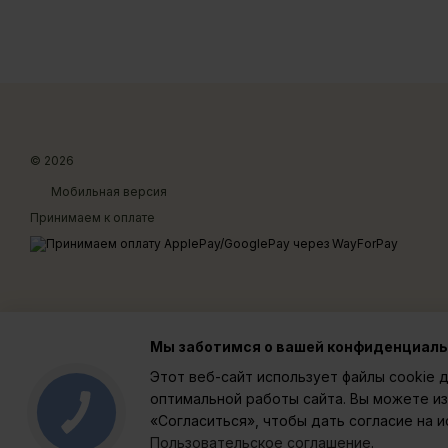
© 2026
Мобильная версия
Принимаем к оплате
Мы заботимся о вашей конфиденциал
Этот веб-сайт использует файлы cookie д
оптимальной работы сайта. Вы можете из
«Согласиться», чтобы дать согласие на 
Пользовательское соглашение
.