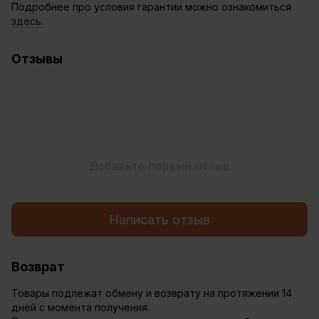
Подробнее про условия гарантии можно ознакомиться
здесь.
Отзывы
Добавьте первый отзыв
Написать отзыв
Возврат
Товары подлежат обмену и возврату на протяжении 14
дней с момента получения.