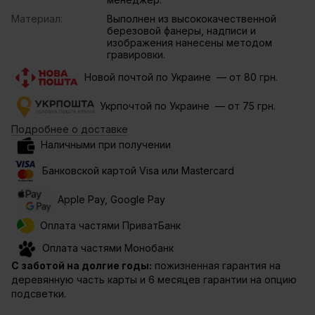
Материал:
Выполнен из высококачественной
березовой фанеры, надписи и
изображения нанесены методом
гравировки.
Новой почтой по Украине — от 80 грн.
Укрпочтой по Украине — от 75 грн.
Подробнее о доставке
Наличными при получении
Банковской картой Visa или Mastercard
Apple Pay, Google Pay
Оплата частями ПриватБанк
Оплата частями Монобанк
С заботой на долгие годы:
пожизненная гарантия на
деревянную часть карты и 6 месяцев гарантии на опцию
подсветки.