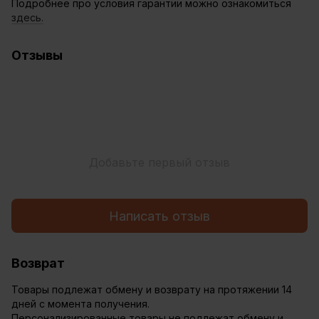
Подробнее про условия гарантии можно ознакомиться
здесь.
Отзывы
Добавьте первый отзыв
Написать отзыв
Возврат
Товары подлежат обмену и возврату на протяжении 14
дней с момента получения.
Персонализированные товары не подлежат обмену и