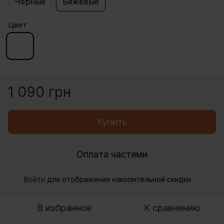
Черные
Бежевые
Цвет
1 090 грн
Купить
Оплата частями
Войти
для отображения накопительной скидки
%
В избранное
К сравнению