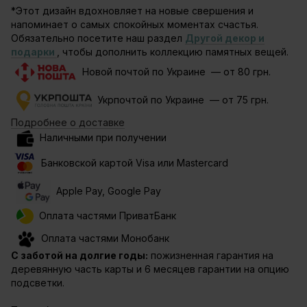
*Этот дизайн вдохновляет на новые свершения и
напоминает о самых спокойных моментах счастья.
Обязательно посетите наш раздел
Другой декор и
подарки
, чтобы дополнить коллекцию памятных вещей.
Новой почтой по Украине — от 80 грн.
Укрпочтой по Украине — от 75 грн.
Подробнее о доставке
Наличными при получении
Банковской картой Visa или Mastercard
Apple Pay, Google Pay
Оплата частями ПриватБанк
Оплата частями Монобанк
С заботой на долгие годы:
пожизненная гарантия на
деревянную часть карты и 6 месяцев гарантии на опцию
подсветки.