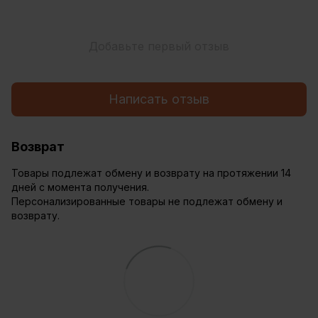
Добавьте первый отзыв
Написать отзыв
Возврат
Товары подлежат обмену и возврату на протяжении 14
дней с момента получения.
Персонализированные товары не подлежат обмену и
возврату.