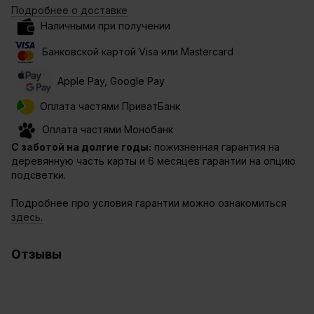
Подробнее о доставке
Наличными при получении
Банковской картой Visa или Mastercard
Apple Pay, Google Pay
Оплата частями ПриватБанк
Оплата частями Монобанк
С заботой на долгие годы:
пожизненная гарантия на
деревянную часть карты и 6 месяцев гарантии на опцию
подсветки.
Подробнее про условия гарантии можно ознакомиться
здесь.
Отзывы