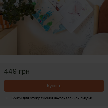
449 грн
Купить
Войти
для отображения накопительной скидки
%