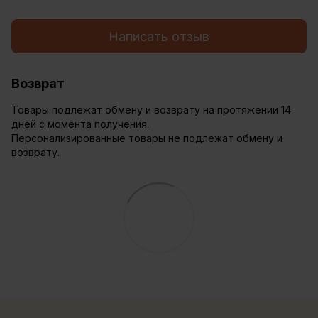
Написать отзыв
Возврат
Товары подлежат обмену и возврату на протяжении 14
дней с момента получения.
Персонализированные товары не подлежат обмену и
возврату.