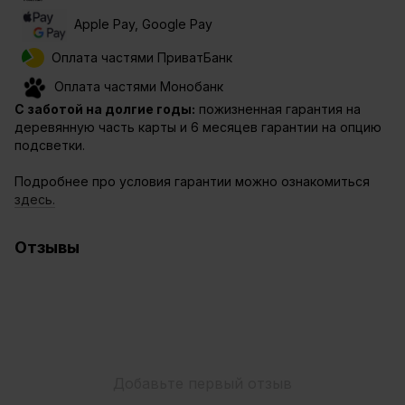
Apple Pay, Google Pay
Оплата частями ПриватБанк
Оплата частями Монобанк
С заботой на долгие годы:
пожизненная гарантия на
деревянную часть карты и 6 месяцев гарантии на опцию
подсветки.
Подробнее про условия гарантии можно ознакомиться
здесь.
Отзывы
Добавьте первый отзыв