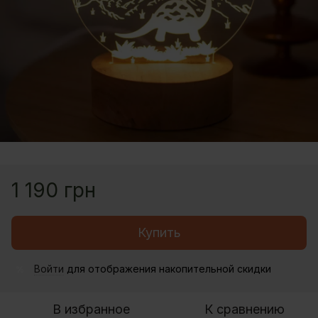
1 190 грн
Купить
Войти
для отображения накопительной скидки
%
В избранное
К сравнению