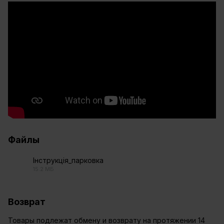
Файлы
Інструкція_парковка
15.2 МБ
PDF
Возврат
Товары подлежат обмену и возврату на протяжении 14