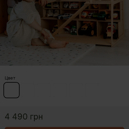
Цвет
4 490 грн