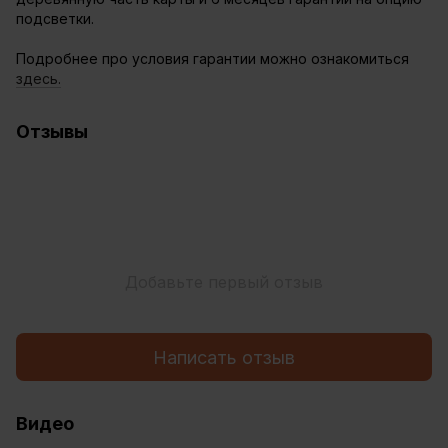
подсветки.
Подробнее про условия гарантии можно ознакомиться
здесь.
Отзывы
Добавьте первый отзыв
Написать отзыв
Видео