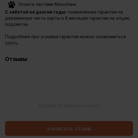
Оплата частями Монобанк
С заботой на долгие годы:
пожизненная гарантия на
деревянную часть карты и 6 месяцев гарантии на опцию
подсветки.
Подробнее про условия гарантии можно ознакомиться
здесь.
Отзывы
Добавьте первый отзыв
Написать отзыв