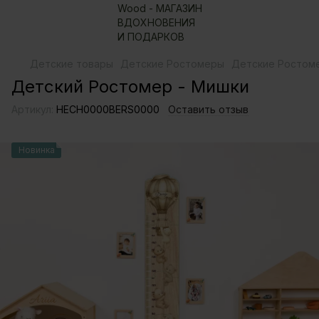
Детские товары
Детские Ростомеры
Детские Ростоме
Детский Ростомер - Мишки
Артикул:
HECH0000BERS0000
Оставить отзыв
Новинка