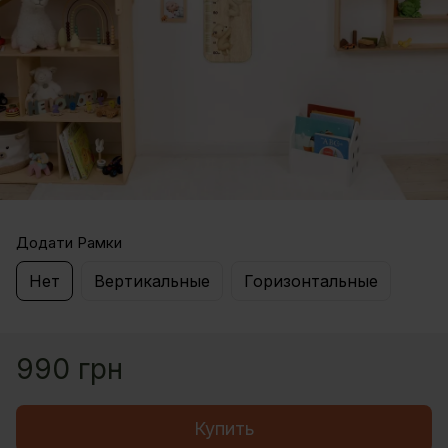
Додати Рамки
Нет
Вертикальные
Горизонтальные
990 грн
Купить