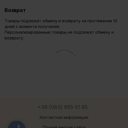
Возврат
Товары подлежат обмену и возврату на протяжении 14
дней с момента получения.
Персонализированные товары не подлежат обмену и
возврату.
+38 (063) 865 61 95
Контактная информация
Полная версия сайта