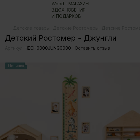
Детские товары
Детские Ростомеры
Детские Ростоме
Детский Ростомер - Джунгли
Артикул:
HECH0000JUNG0000
Оставить отзыв
Новинка