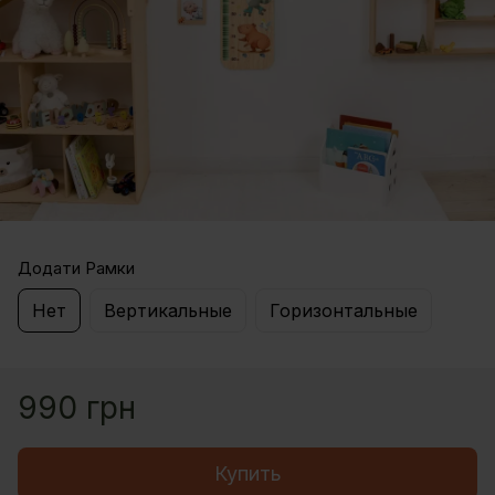
Додати Рамки
Нет
Вертикальные
Горизонтальные
990 грн
Купить