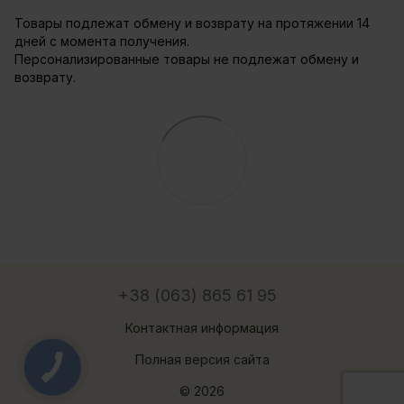
Товары подлежат обмену и возврату на протяжении 14
дней с момента получения.
Персонализированные товары не подлежат обмену и
возврату.
+38 (063) 865 61 95
Контактная информация
Полная версия сайта
© 2026