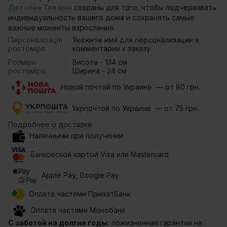
Детские Товары
созданы для того, чтобы подчеркивать
индивидуальность вашего дома и сохранять самые
важные моменты взросления.
Персоналізація
Укажите имя для персонализации в
ростоміра:
комментарии к заказу
Розміри
Висота - 134 см
ростоміра:
Ширина - 24 см
Новой почтой по Украине — от 80 грн.
Укрпочтой по Украине — от 75 грн.
Подробнее о доставке
Наличными при получении
Банковской картой Visa или Mastercard
Apple Pay, Google Pay
Оплата частями ПриватБанк
Оплата частями Монобанк
С заботой на долгие годы:
пожизненная гарантия на