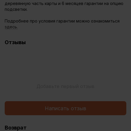
деревянную часть карты и 6 месяцев гарантии на опцию
подсветки.
Подробнее про условия гарантии можно ознакомиться
здесь.
Отзывы
Добавьте первый отзыв
Написать отзыв
Возврат