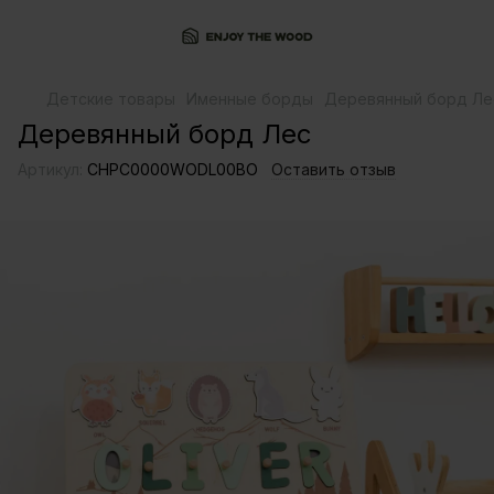
Детские товары
Именные борды
Деревянный борд Ле
Деревянный борд Лес
Артикул:
СHPC0000WODL00BO
Оставить отзыв