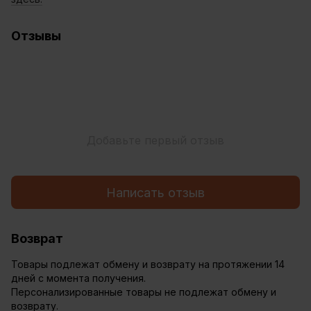
Отзывы
Добавьте первый отзыв
Написать отзыв
Возврат
Товары подлежат обмену и возврату на протяжении 14
дней с момента получения.
Персонализированные товары не подлежат обмену и
возврату.