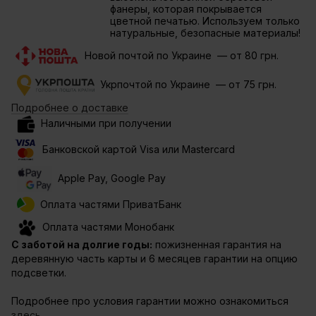
фанеры, которая покрывается
цветной печатью. Используем только
натуральные, безопасные материалы!
Новой почтой по Украине — от 80 грн.
Укрпочтой по Украине — от 75 грн.
Подробнее о доставке
Наличными при получении
Банковской картой Visa или Mastercard
Apple Pay, Google Pay
Оплата частями ПриватБанк
Оплата частями Монобанк
С заботой на долгие годы:
пожизненная гарантия на
деревянную часть карты и 6 месяцев гарантии на опцию
подсветки.
Подробнее про условия гарантии можно ознакомиться
здесь.