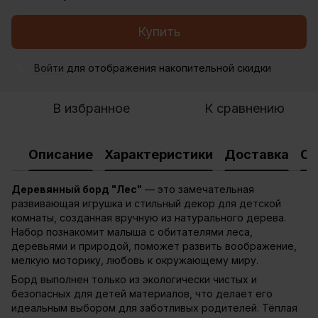
Купить
Войти
для отображения накопительной скидки
%
В избранное
К сравнению
Описание
Характеристики
Доставка
Оп
Деревянный борд "Лес"
— это замечательная
развивающая игрушка и стильный декор для детской
комнаты, созданная вручную из натурального дерева.
Набор познакомит малыша с обитателями леса,
деревьями и природой, поможет развить воображение,
мелкую моторику, любовь к окружающему миру.
Борд выполнен только из экологически чистых и
безопасных для детей материалов, что делает его
идеальным выбором для заботливых родителей. Тёплая