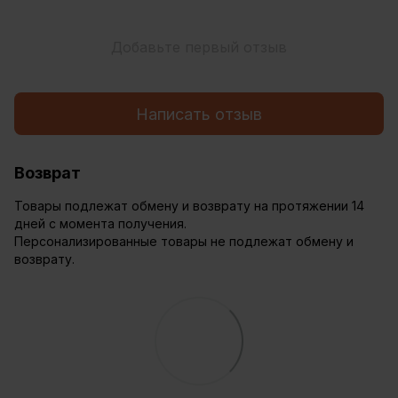
Добавьте первый отзыв
Написать отзыв
Возврат
Товары подлежат обмену и возврату на протяжении 14
дней с момента получения.
Персонализированные товары не подлежат обмену и
возврату.