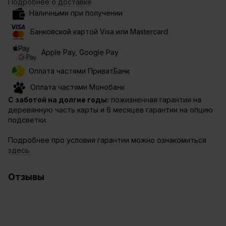
Подробнее о доставке
Наличными при получении
Банковской картой Visa или Mastercard
Apple Pay, Google Pay
Оплата частями ПриватБанк
Оплата частями Монобанк
С заботой на долгие годы:
пожизненная гарантия на
деревянную часть карты и 6 месяцев гарантии на опцию
подсветки.
Подробнее про условия гарантии можно ознакомиться
здесь.
Отзывы