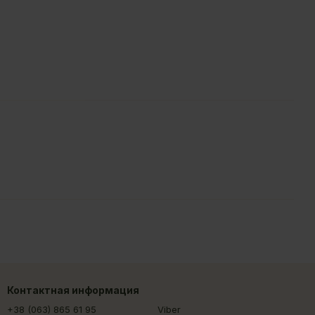
Контактная информация
+38 (063) 865 61 95
Viber