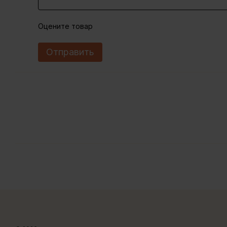
Оцените товар
Отправить