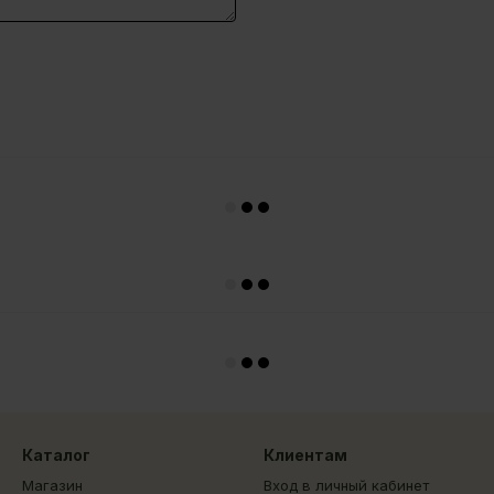
Каталог
Клиентам
Магазин
Вход в личный кабинет