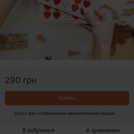
290 грн
Купить
Войти
для отображения накопительной скидки
%
В избранное
К сравнению